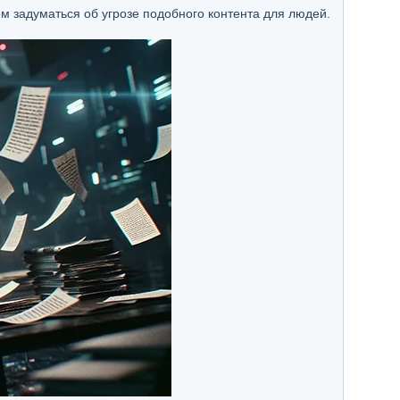
 задуматься об угрозе подобного контента для людей.