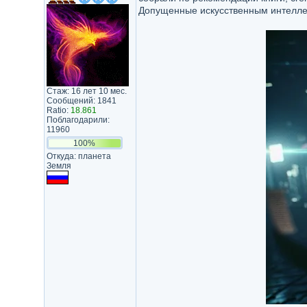
Допущенные искусственным интеллек
Стаж: 16 лет 10 мес.
Сообщений: 1841
Ratio:
18.861
Поблагодарили:
11960
100%
Откуда: планета
Земля