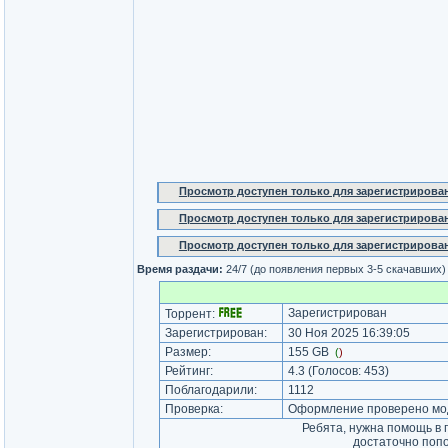
Просмотр доступен только для зарегистрирова
Просмотр доступен только для зарегистрирова
Просмотр доступен только для зарегистрирова
Время раздачи:
24/7 (до появления первых 3-5 скачавших)
Зарегистрирован
Торрент:
Зарегистрирован:
30 Ноя 2025 16:39:05
Размер:
155 GB
(
)
Рейтинг:
4.3
(Голосов:
453
)
Поблагодарили:
1112
Проверка:
Оформление проверено мод
Ребята, нужна помощь в 
достаточно поп