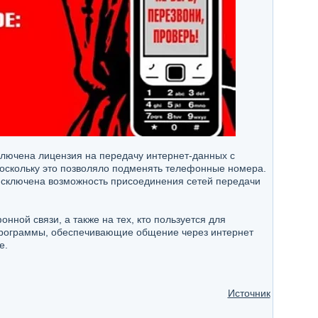
сключена лицензия на передачу интернет-данных с
оскольку это позволяло подменять телефонные номера.
 исключена возможность присоединения сетей передачи
нной связи, а также на тех, кто пользуется для
программы, обеспечивающие общение через интернет
е.
Источник