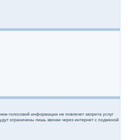
ием голосовой информации не повлечет запрета услуг
дут ограничены лишь звонки через интернет с подменой