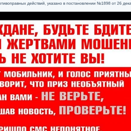
тивоправных действий, указано в постановлении №1898 от 26 дек