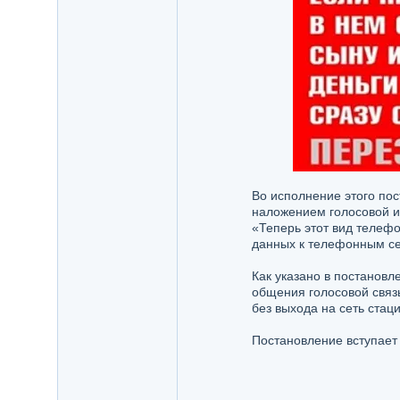
Во исполнение этого пос
наложением голосовой и
«Теперь этот вид телеф
данных к телефонным се
Как указано в постановл
общения голосовой связ
без выхода на сеть стац
Постановление вступает 
_________________