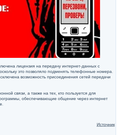
сключена лицензия на передачу интернет-данных с
оскольку это позволяло подменять телефонные номера.
 исключена возможность присоединения сетей передачи
нной связи, а также на тех, кто пользуется для
программы, обеспечивающие общение через интернет
е.
Источник