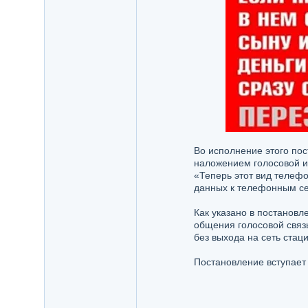
Во исполнение этого пос
наложением голосовой и
«Теперь этот вид телеф
данных к телефонным се
Как указано в постановл
общения голосовой связ
без выхода на сеть стац
Постановление вступает 
_________________