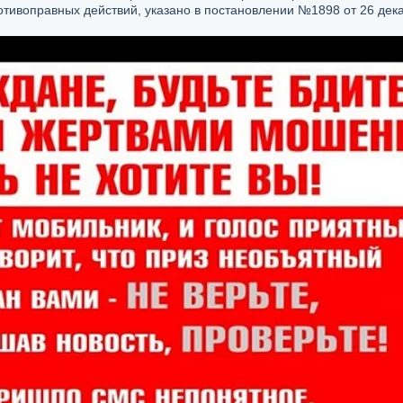
тивоправных действий, указано в постановлении №1898 от 26 дек