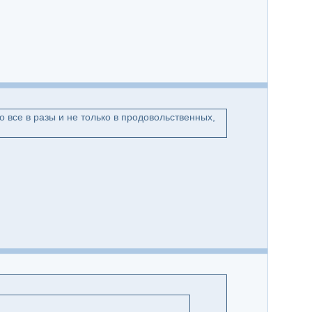
 все в разы и не только в продовольственных,