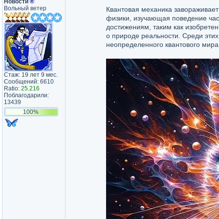
Новости
®
Вольный ветер
Квантовая механика завораживает 
физики, изучающая поведение час
достижениям, таким как изобретен
о природе реальности. Среди этих
неопределенного квантового мира 
Стаж: 19 лет 9 мес.
Сообщений: 6610
Ratio:
25.216
Поблагодарили:
13439
100%