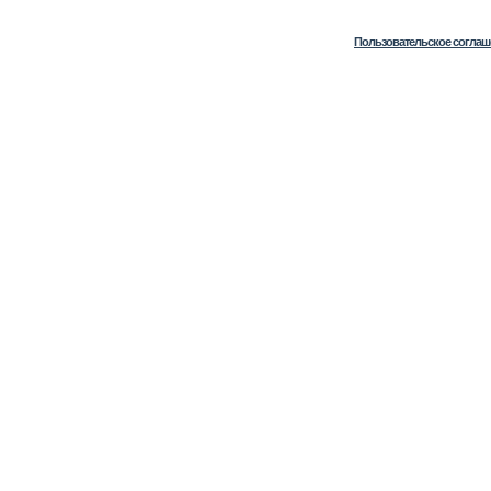
Пользовательское соглаш