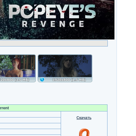
rrent
Скачать