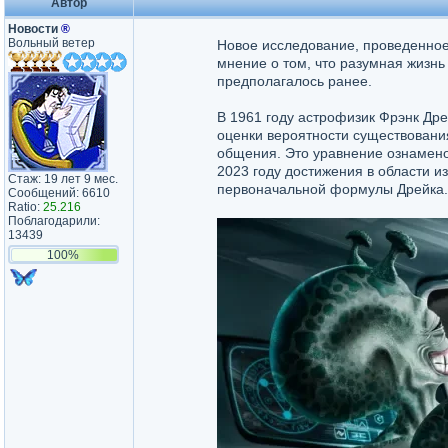
Автор
Новости
®
Вольный ветер
Новое исследование, проведенное
мнение о том, что разумная жизнь
предполагалось ранее.
В 1961 году астрофизик Фрэнк Др
оценки вероятности существовани
общения. Это уравнение ознаменов
2023 году достижения в области и
Стаж: 19 лет 9 мес.
первоначальной формулы Дрейка.
Сообщений: 6610
Ratio:
25.216
Поблагодарили:
13439
100%