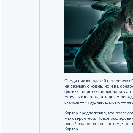
Среди них канадский астрофизик 
на разумную жизнь, но и на обнар
физики-теоретики подходили к это
«трудных шагов», которая утвержд
скачков — «трудных шагов», — не
Картер предположил, что последо
маловероятной. Новое исследован
новый взгляд на идею о том, что 
Картер.