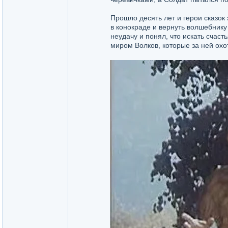
Прошло десять лет и герои сказо
в конокраде и вернуть волшебнику
неудачу и понял, что искать счаст
миром Волков, которые за ней охо