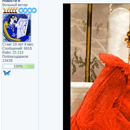
Новости
®
Вольный ветер
Стаж: 19 лет 9 мес.
Сообщений: 6616
Ratio:
25.216
Поблагодарили:
13439
100%