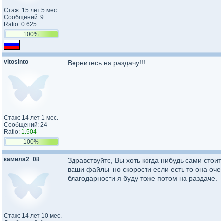
Стаж: 15 лет 5 мес.
Сообщений: 9
Ratio: 0.625
100%
vitosinto
Вернитесь на раздачу!!!
Стаж: 14 лет 1 мес.
Сообщений: 24
Ratio:
1.504
100%
камила2_08
Здравствуйте, Вы хоть когда нибудь сами стоит
ваши файлы, но скорости если есть то она оче
благодарности я буду тоже потом на раздаче.
Стаж: 14 лет 10 мес.