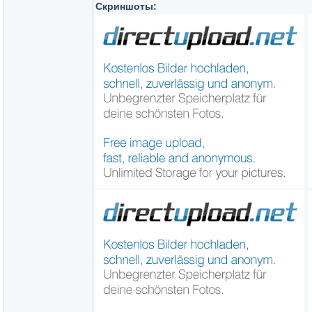
Скриншоты: