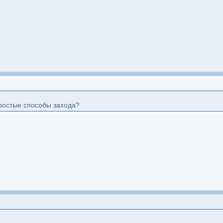
простые способы захода?