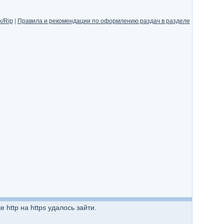
/Rip
|
Правила и рекомендации по оформлению раздач в разделе
http на https удалось зайти.