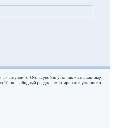
ных ситуациях. Очень удобно устанавливать систему.
ws 10 на свободный раздел, смонтировал и установил