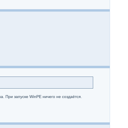
а. При запуске WinPE ничего не создаётся.