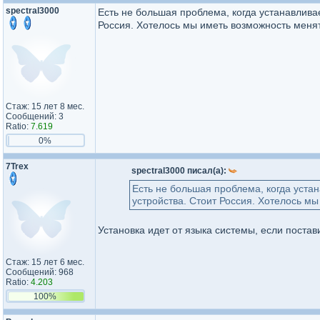
spectral3000
Есть не большая проблема, когда устанавлива
Россия. Хотелось мы иметь возможность меня
Стаж: 15 лет 8 мес.
Сообщений: 3
Ratio:
7.619
0%
7Trex
spectral3000 писал(а):
Есть не большая проблема, когда уста
устройства. Стоит Россия. Хотелось м
Установка идет от языка системы, если постав
Стаж: 15 лет 6 мес.
Сообщений: 968
Ratio:
4.203
100%