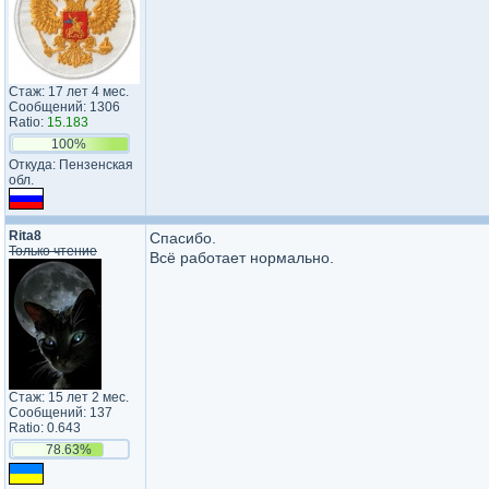
Стаж: 17 лет 4 мес.
Сообщений: 1306
Ratio:
15.183
100%
Откуда: Пензенская
обл.
Rita8
Спасибо.
Только чтение
Всё работает нормально.
Стаж: 15 лет 2 мес.
Сообщений: 137
Ratio: 0.643
78.63%