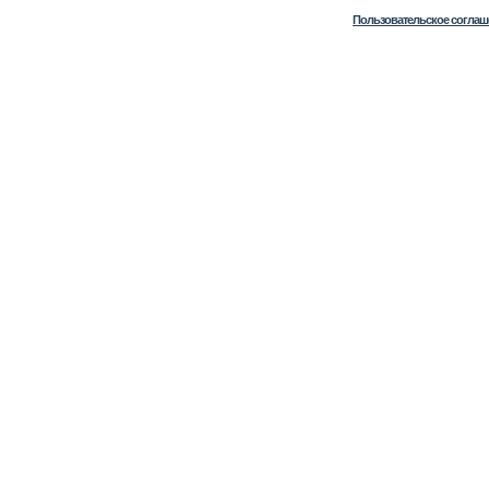
Пользовательское соглаш