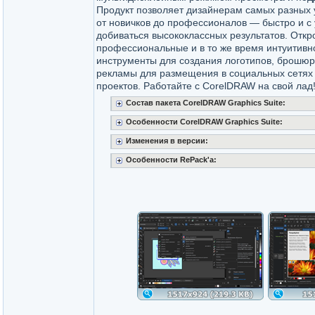
Продукт позволяет дизайнерам самых разных 
от новичков до профессионалов — быстро и с
добиваться высококлассных результатов. Откр
профессиональные и в то же время интуитивн
инструменты для создания логотипов, брошюр
рекламы для размещения в социальных сетях 
проектов. Работайте с CorelDRAW на свой лад
Состав пакета CorelDRAW Graphics Suite:
Особенности CorelDRAW Graphics Suite:
Изменения в версии:
Особенности RePack'a: