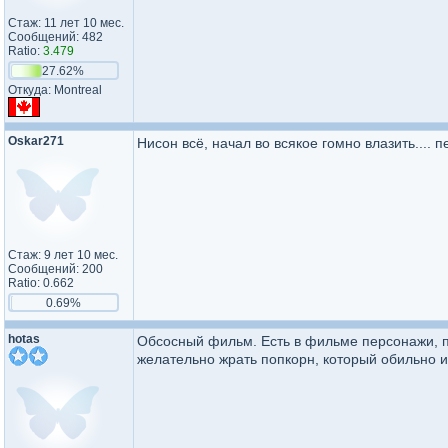
Стаж: 11 лет 10 мес.
Сообщений: 482
Ratio:
3.479
27.62%
Откуда: Montreal
Oskar271
Нисон всё, начал во всякое гомно влазить.... п
Стаж: 9 лет 10 мес.
Сообщений: 200
Ratio: 0.662
0.69%
hotas
Обсосный фильм. Есть в фильме персонажи, п
желательно жрать попкорн, который обильно и