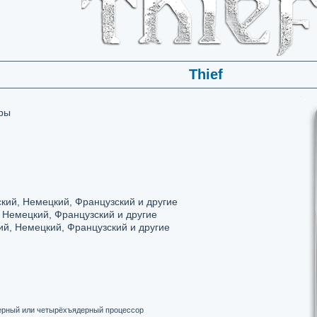
Thief
ры
кий, Немецкий, Французский и другие
 Немецкий, Французский и другие
ий, Немецкий, Французский и другие
ерный или четырёхъядерный процессор