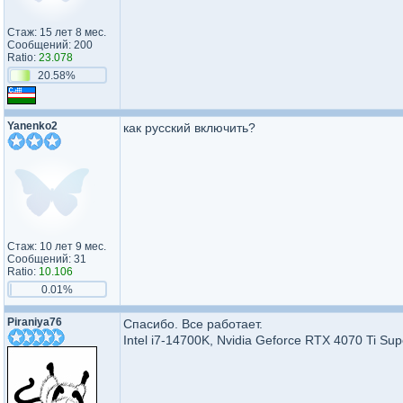
Стаж: 15 лет 8 мес.
Сообщений: 200
Ratio:
23.078
20.58%
Yanenko2
как русский включить?
Стаж: 10 лет 9 мес.
Сообщений: 31
Ratio:
10.106
0.01%
Piraniya76
Спасибо. Все работает.
Intel i7-14700K, Nvidia Geforce RTX 4070 Ti 