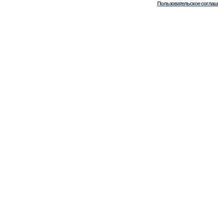
Пользовательское соглаш