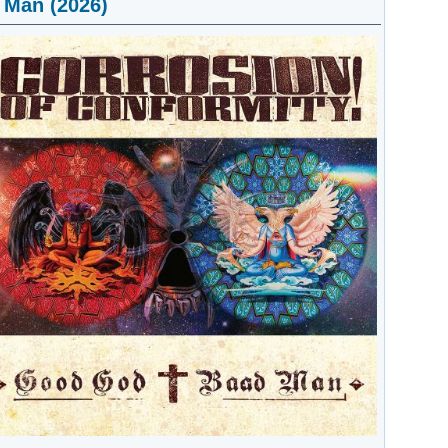
 Man (2026)