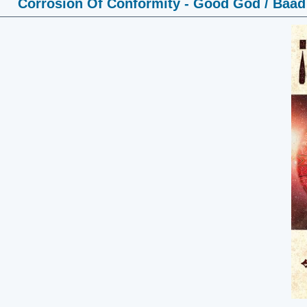
Corrosion Of Conformity - Good God / Baad