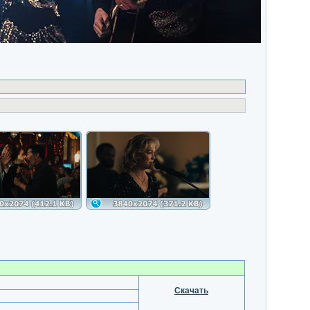
Скачать