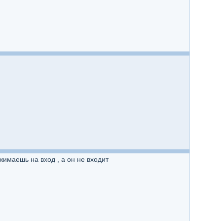
жимаешь на вход , а он не входит