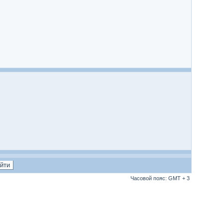
Часовой пояс: GMT + 3