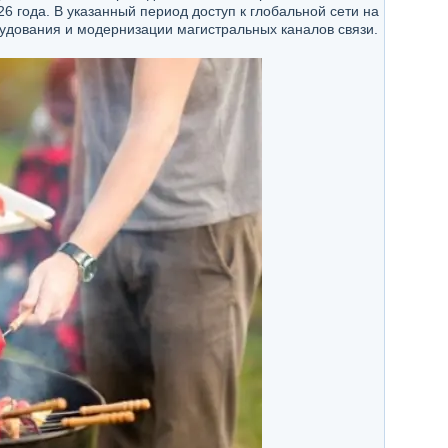
 года. В указанный период доступ к глобальной сети на
удования и модернизации магистральных каналов связи.