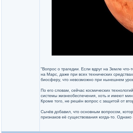
"Вопрос о трагедии. Если вдруг на Земле что-
на Марс, даже при всех технических средствах
биосферу, что невозможно при нынешнем уровн
По его словам, сейчас космических технологий
системы жизнеобеспечения, хоть и имеют мин
Кроме того, не решён вопрос с защитой от вт
Сычёв добавил, что основным вопросом, котор
признаков её существования когда-то. Однако 