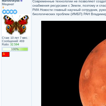
Martovsky88
®
Современные технологии не позволяют создат
Меценат
снабжения ресурсами с Земли, поэтому и спас
РИА Новости главный научный сотрудник, руко
биологических проблем (ИМБП) РАН Владимир
Стаж: 10 лет 7 мес.
Сообщений: 469
Ratio:
32.594
100%