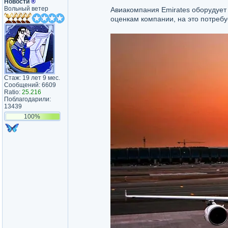
Новости
®
Вольный ветер
Авиакомпания Emirates оборудует 
оценкам компании, на это потребу
Стаж: 19 лет 9 мес.
Сообщений: 6609
Ratio:
25.216
Поблагодарили:
13439
100%