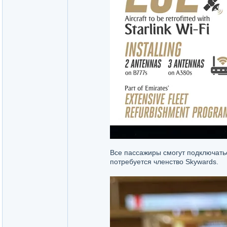
Все пассажиры смогут подключатьс
потребуется членство Skywards.