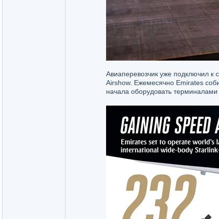
Авиаперевозчик уже подключил к 
Airshow. Ежемесячно Emirates соб
начала оборудовать терминалами 