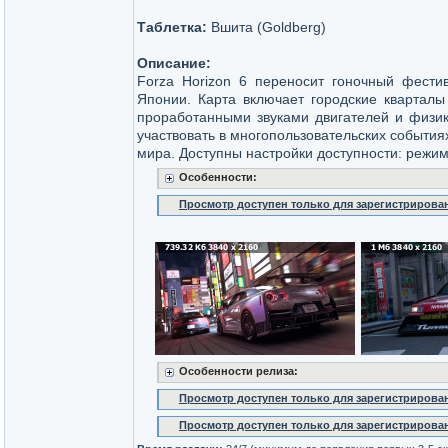
Таблетка:
Вшита (Goldberg)
Описание:
Forza Horizon 6 переносит гоночный фести
Японии. Карта включает городские кварталы
проработанными звуками двигателей и физик
участвовать в многопользовательских события
мира. Доступны настройки доступности: режим
Особенности:
Просмотр доступен только для зарегистрирова
Особенности релиза:
Просмотр доступен только для зарегистрирова
Просмотр доступен только для зарегистрирова