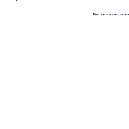
Пользовательское соглаш