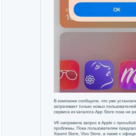
В компании сообщили, что уже установ
затрагивает только новых пользователей
сервиса из каталога App Store пока не 
VK направила запрос в Apple с просьбо
проблемы. Пока пользователям предлагаю
Xiaomi Store, Vivo Store, а также с офиц