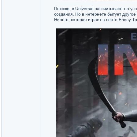
Похоже, в Universal рассчитывают на у
создания. Но в интернете бытует другое
Нионго, которая играет в ленте Елену Т