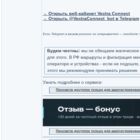
→ Открыть веб-кабинет Vectra Connect
→ Открыть @VectraConnect_bot в Telegram
Если Telegram в вашем регионе не открывается — заходите 
Будем честны:
мы не обещаем магическое «
для этого. В РФ маршруты и фильтрация мен
операторе и устройствах - если не подошло
этого мы рекомендуем принимать решение.
Узнать подробнее о сервисе:
Просмотр доступен только для зарегистрирова
Просмотр доступен только для зарегистрирова