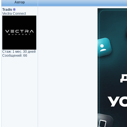
Автор
Tradis
®
Vectra Connect
Стаж: 1 мес. 30 дней
Сообщений: 66