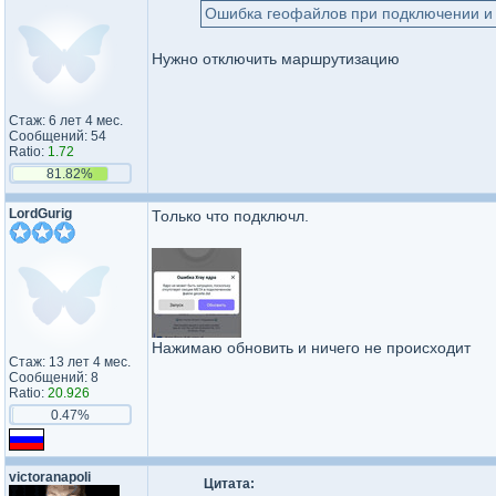
Ошибка геофайлов при подключении и к
Нужно отключить маршрутизацию
Стаж: 6 лет 4 мес.
Сообщений: 54
Ratio:
1.72
81.82%
LordGurig
Только что подключл.
Нажимаю обновить и ничего не происходит
Стаж: 13 лет 4 мес.
Сообщений: 8
Ratio:
20.926
0.47%
victoranapoli
Цитата: