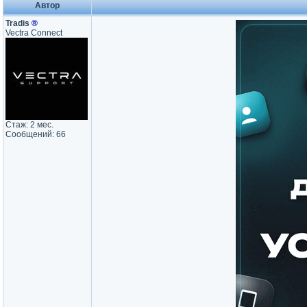
Автор
Tradis
®
Vectra Connect
Стаж: 2 мес.
Сообщений: 66