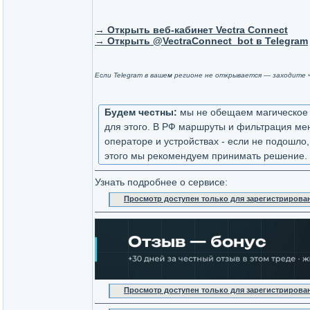
→ Открыть веб-кабинет Vectra Connect
→ Открыть @VectraConnect_bot в Telegram
Если Telegram в вашем регионе не открывается — заходите 
Будем честны:
мы не обещаем магическое «
для этого. В РФ маршруты и фильтрация мен
операторе и устройствах - если не подошло
этого мы рекомендуем принимать решение.
Узнать подробнее о сервисе:
Просмотр доступен только для зарегистрирова
Просмотр доступен только для зарегистрирова