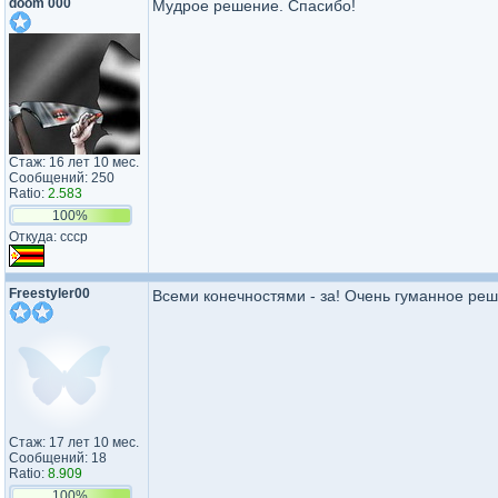
doom 000
Мудрое решение. Спасибо!
Стаж: 16 лет 10 мес.
Сообщений: 250
Ratio:
2.583
100%
Откуда: ссср
Freestyler00
Всеми конечностями - за! Очень гуманное реш
Стаж: 17 лет 10 мес.
Сообщений: 18
Ratio:
8.909
100%