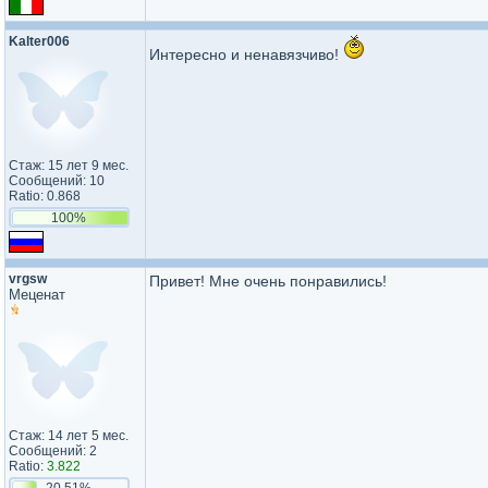
Kalter006
Интересно и ненавязчиво!
Стаж: 15 лет 9 мес.
Сообщений: 10
Ratio: 0.868
100%
vrgsw
Привет! Мне очень понравились!
Меценат
Стаж: 14 лет 5 мес.
Сообщений: 2
Ratio:
3.822
20.51%