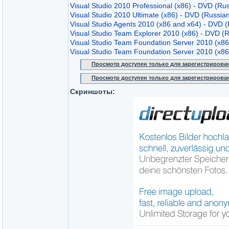
Visual Studio 2010 Professional (x86) - DVD (Ru
Visual Studio 2010 Ultimate (x86) - DVD (Russia
Visual Studio Agents 2010 (x86 and x64) - DVD 
Visual Studio Team Explorer 2010 (x86) - DVD (
Visual Studio Team Foundation Server 2010 (x86
Visual Studio Team Foundation Server 2010 (x86
Просмотр доступен только для зарегистрирова
Просмотр доступен только для зарегистрирова
Скриншоты: