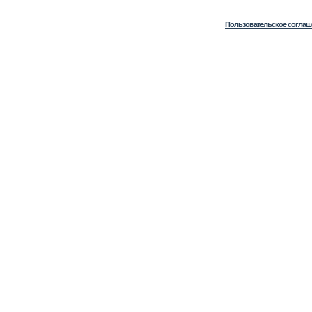
Пользовательское соглаш