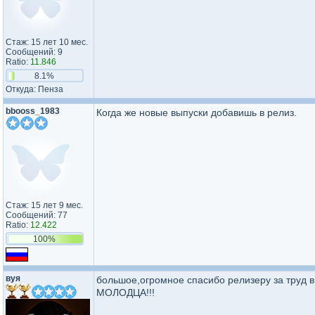
Стаж: 15 лет 10 мес.
Сообщений: 9
Ratio:
11.846
8.1%
Откуда: Пенза
bbooss_1983
Когда же новые выпуски добавишь в релиз.
Стаж: 15 лет 9 мес.
Сообщений: 77
Ratio:
12.422
100%
вуя
большое,огромное спасибо релизеру за труд в 
МОЛОДЦА!!!