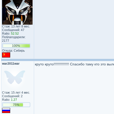
Стаж: 13 лет 8 мес.
Сообщений: 47
Ratio:
52.52
Поблагодарили:
2177
100%
Откуда: Сибирь
war2011war
круто круто!!!!!!!!!!!!!!! Спасибо таму кто это выложи
Стаж: 15 лет 4 мес.
Сообщений: 2
Ratio:
1.27
75%