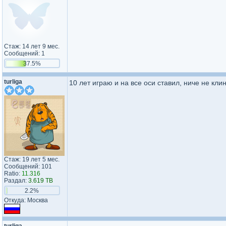
Стаж: 14 лет 9 мес.
Сообщений: 1
37.5%
turliga
10 лет играю и на все оси ставил, ниче не кл
Стаж: 19 лет 5 мес.
Сообщений: 101
Ratio:
11.316
Раздал:
3.619 TB
2.2%
Откуда: Москва