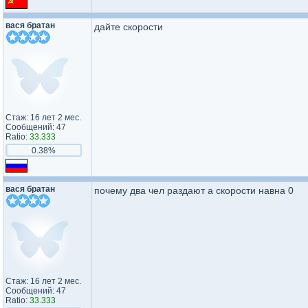
вася братан
дайте скорости
Стаж: 16 лет 2 мес.
Сообщений: 47
Ratio:
33.333
0.38%
вася братан
почему два чел раздают а скорости навна 0
Стаж: 16 лет 2 мес.
Сообщений: 47
Ratio:
33.333