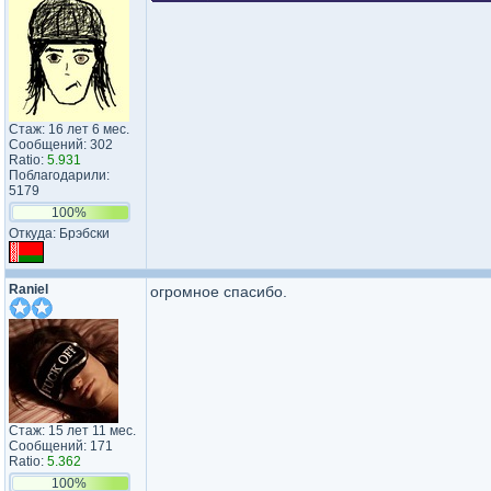
Стаж: 16 лет 6 мес.
Сообщений: 302
Ratio:
5.931
Поблагодарили:
5179
100%
Откуда: Брэбски
Raniel
огромное спасибо.
Стаж: 15 лет 11 мес.
Сообщений: 171
Ratio:
5.362
100%