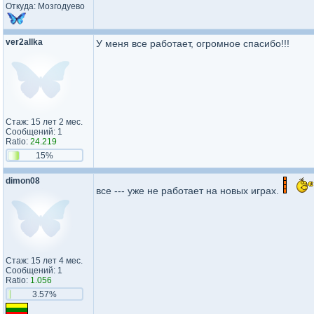
Откуда: Мозгодуево
ver2allka
У меня все работает, огромное спасибо!!!
Стаж: 15 лет 2 мес.
Сообщений: 1
Ratio:
24.219
15%
dimon08
все --- уже не работает на новых играх.
Стаж: 15 лет 4 мес.
Сообщений: 1
Ratio:
1.056
3.57%