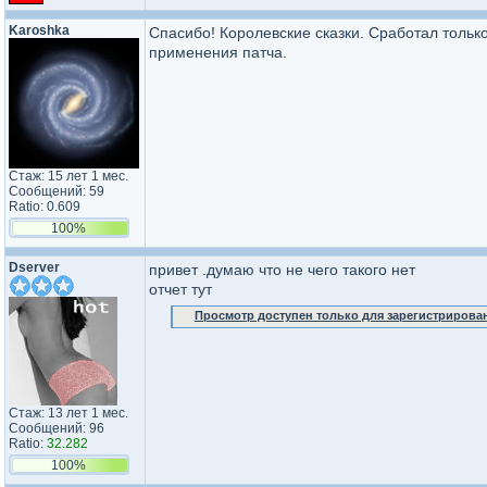
Karoshka
Спасибо! Королевские сказки. Сработал только
применения патча.
Стаж: 15 лет 1 мес.
Сообщений: 59
Ratio: 0.609
100%
Dserver
привет .думаю что не чего такого нет
отчет тут
Просмотр доступен только для зарегистрирова
Стаж: 13 лет 1 мес.
Сообщений: 96
Ratio:
32.282
100%