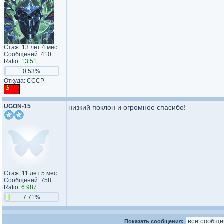
Стаж: 13 лет 4 мес.
Сообщений: 410
Ratio:
13.51
0.53%
Откуда: СССР
UGON-15
низкий поклон и огромное спасибо!
Стаж: 11 лет 5 мес.
Сообщений: 758
Ratio:
6.987
7.71%
Показать сообщения: