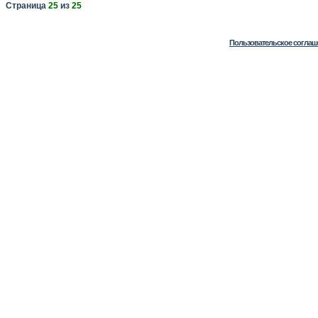
Страница
25
из
25
Пользовательское соглаш