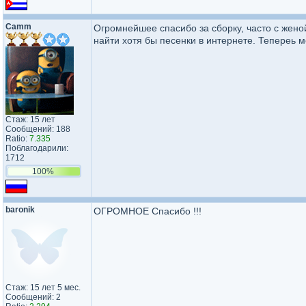
Camm
Огромнейшее спасибо за сборку, часто с жено
найти хотя бы песенки в интернете. Тепереь 
Стаж: 15 лет
Сообщений: 188
Ratio:
7.335
Поблагодарили:
1712
100%
baronik
ОГРОМНОЕ Спасибо !!!
Стаж: 15 лет 5 мес.
Сообщений: 2