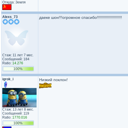
Откуда: Земля
Alexs_73
даеке шон!!!огромное спасибо!!!!!!!!!!!!!!!!!!!!!!
Стаж: 11 лет 7 мес.
Сообщений: 184
Ratio:
14.276
100%
igrok_i
Низкий поклон!
Стаж: 13 лет 8 мес.
Сообщений: 119
Ratio:
1770.016
100%