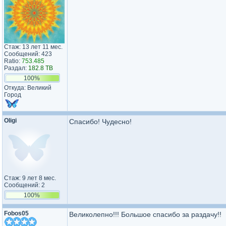
Стаж: 13 лет 11 мес.
Сообщений: 423
Ratio:
753.485
Раздал:
182.8 TB
100%
Откуда: Великий
Город
Oligi
Спасибо! Чудесно!
Стаж: 9 лет 8 мес.
Сообщений: 2
100%
Fobos05
Великолепно!!! Большое спасибо за раздачу!!