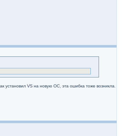
как установил VS на новую ОС, эта ошибка тоже возникла.