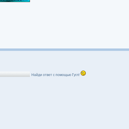
Найди ответ с помощью Гугл!