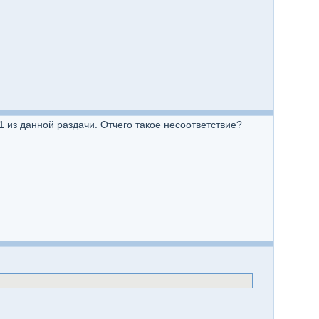
 из данной раздачи. Отчего такое несоответствие?