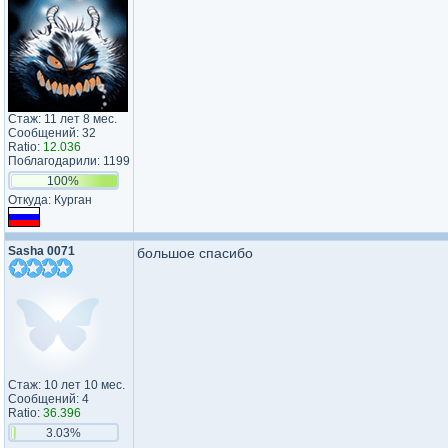
Стаж: 11 лет 8 мес.
Сообщений: 32
Ratio:
12.036
Поблагодарили: 1199
100%
Откуда: Курган
Sasha 0071
большое спасибо
Стаж: 10 лет 10 мес.
Сообщений: 4
Ratio:
36.396
3.03%