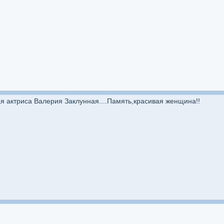
ая актриса Валерия Заклунная....Память,красивая женщина!!