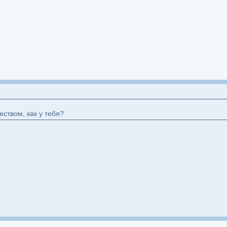
еством, как у тебя?