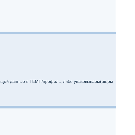
няющей данные в ТЕМП/профиль, либо упаковываем(ищем