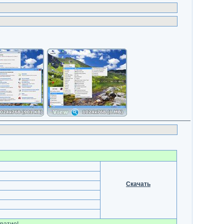
Скачать