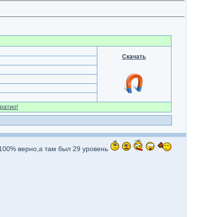
Скачать
ратио!
 100% верно,а там был 29 уровень