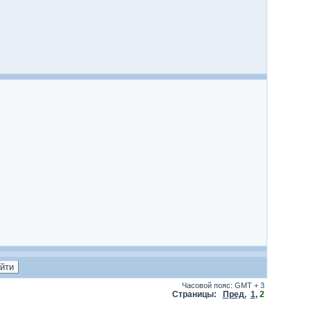
Часовой пояс: GMT + 3
Страницы:
Пред.
1
,
2