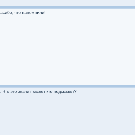
асибо, что напомнили!
Что это значит, может кто подскажет?