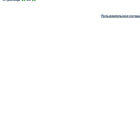
Пользовательское соглаш