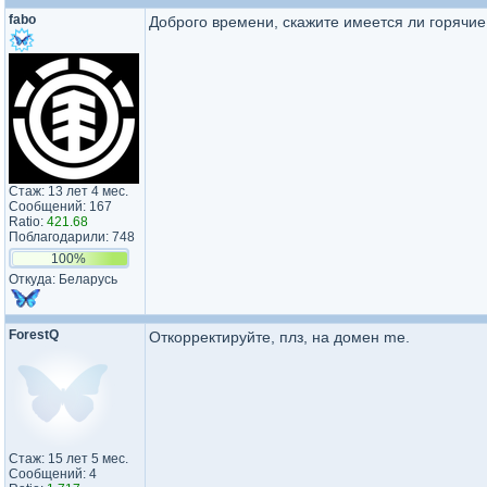
fabo
Доброго времени, скажите имеется ли горячие
Стаж: 13 лет 4 мес.
Сообщений: 167
Ratio:
421.68
Поблагодарили: 748
100%
Откуда: Беларусь
ForestQ
Откорректируйте, плз, на домен me.
Стаж: 15 лет 5 мес.
Сообщений: 4