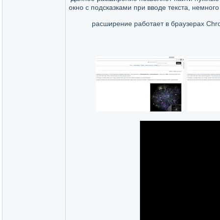
окно с подсказками при вводе текста, немног
расширение работает в браузерах Chr